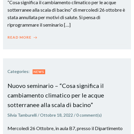
“Cosa significa il cambiamento climatico per le acque
sotterranee alla scala di bacino” di mercoledì 26 ottobre è
stata annullata per motivi di salute. Si pensa di
riprogrammare il seminario […]
READ MORE
Categories:
NEWS
Nuovo seminario – “Cosa significa il
cambiamento climatico per le acque
sotterranee alla scala di bacino”
Silvia Tamburelli
/
Ottobre 18, 2022
/
0
comment(s)
Mercoledì 26 Ottobre, in aula B7, presso il Dipartimento