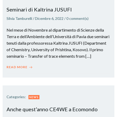
Seminari di Kaltrina JUSUFI
Silvia Tamburelli
/
Dicembre 6, 2022
/
0
comment(s)
Nel mese di Novembre al dipartimento di Scienze della
Terra e dell’Ambiente dell’Università di Pavia due seminari
tenuti dalla professoressa Kaltrina JUSUFI (Department
of Chemistry, University of Prishtina, Kosovo). Il primo
seminario – Transfer of trace elements from […]
READ MORE
Categories:
NEWS
Anche quest’anno CE4WE a Ecomondo