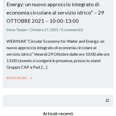
Energy: un nuovo approccio integrato di
economia circolare al servizio idrico” – 29
OTTOBRE 2021 – 10:00-13:00
Elena Tazzari
/
Ottobre 27, 2021
/
0
comment(s)
WEBINAR “Circular Economy for Water and Energy: un
nuovo approccio integrato di economia circolare al
servizio idrico“ Venerdì 29 Ottobre dalle ore 10:00 alle ore
13:00 L’evento si svolgerà in presenza, presso lo stand
Gruppo CAP a Pad. […]
READ MORE
Cerca
Articoli recenti