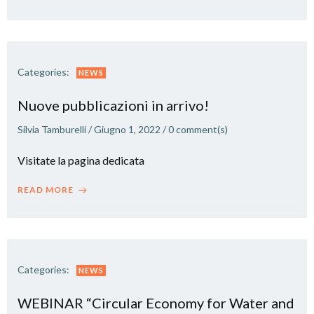
Categories:
NEWS
Nuove pubblicazioni in arrivo!
Silvia Tamburelli
/
Giugno 1, 2022
/
0
comment(s)
Visitate la pagina dedicata
READ MORE
Categories:
NEWS
WEBINAR “Circular Economy for Water and