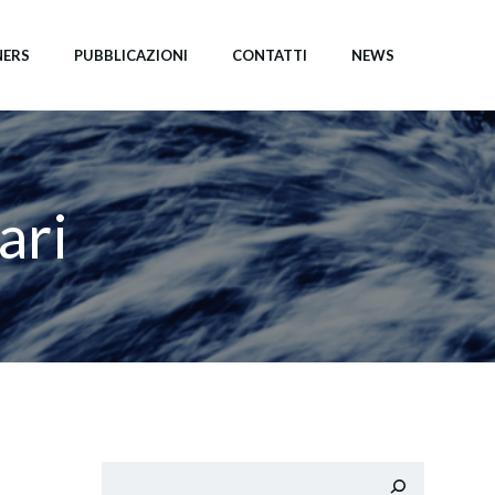
NERS
PUBBLICAZIONI
CONTATTI
NEWS
ari
Cerca