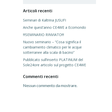
Articoli recenti
Seminari di Kaltrina JUSUFI
Anche quest’anno CE4WE a Ecomondo
!!!SEMINARIO RINVIATO!!!
Nuovo seminario – “Cosa significa il
cambiamento climatico per le acque
sotterranee alla scala di bacino”
Pubblicato sull’inserto PLATINUM del
Sole24ore articolo sul progetto CE4WE
Commenti recenti
Nessun commento da mostrare.